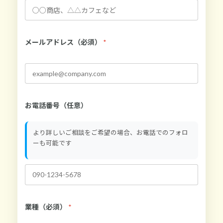
メールアドレス（必須）
*
お電話番号（任意）
より詳しいご相談をご希望の場合、お電話でのフォロ
ーも可能です
業種（必須）
*