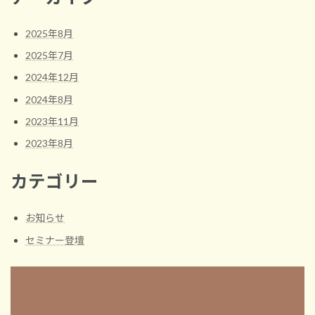
2025年8月
2025年7月
2024年12月
2024年8月
2023年11月
2023年8月
カテゴリー
お知らせ
セミナー登壇