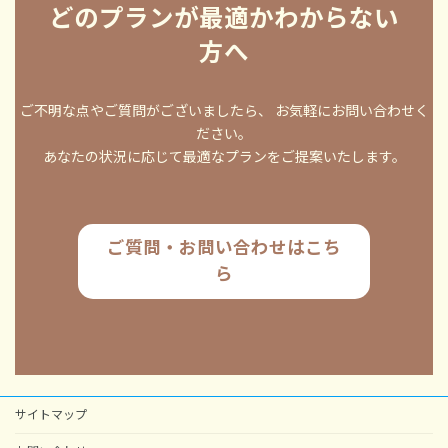
どのプランが最適かわからない
方へ
ご不明な点やご質問がございましたら、 お気軽にお問い合わせく
ださい。
あなたの状況に応じて最適なプランをご提案いたします。
ご質問・お問い合わせはこち
ら
サイトマップ